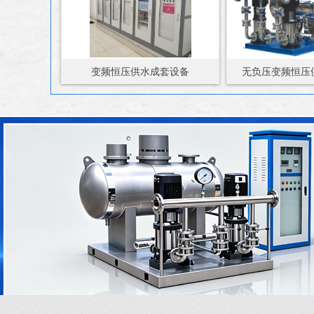
变频恒压供水成套设备
无负压变频恒压