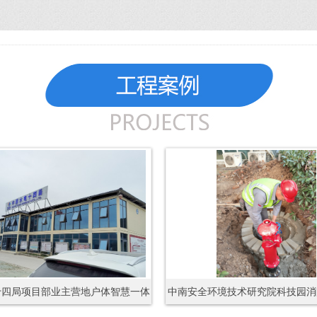
十四局项目部业主营地户体智慧一体
中南安全环境技术研究院科技园消
化泵房