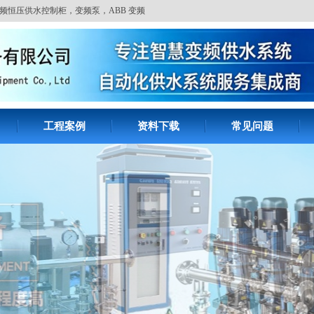
频恒压供水控制柜，变频泵，ABB 变频
工程案例
资料下载
常见问题