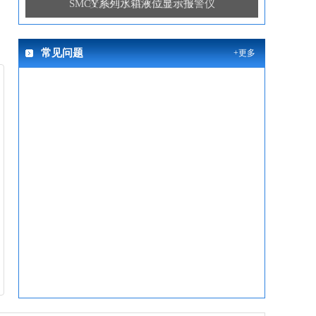
变频恒压供水成套设备
常见问题
+更多