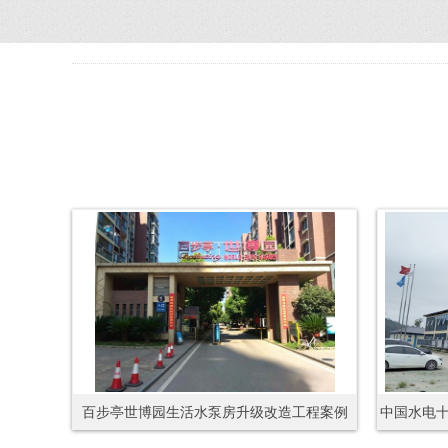
百步亭世博园生活水泵房升级改造工程案例
中国水电