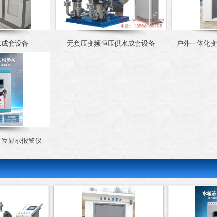
水成套设备
无负压变频恒压供水成套设备
户外一体化变
液位显示报警仪