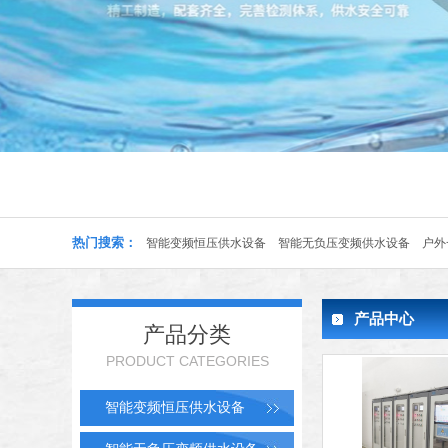
热门搜索：
智能变频恒压供水设备
智能无负压变频供水设备
户外
产品中心
产品分类
PRODUCT CATEGORIES
智能变频恒压供水设备