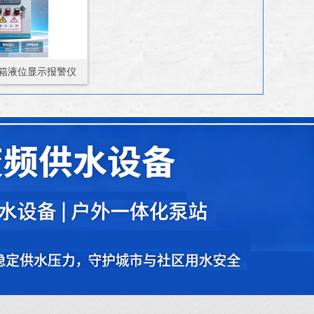
水箱液位显示报警仪