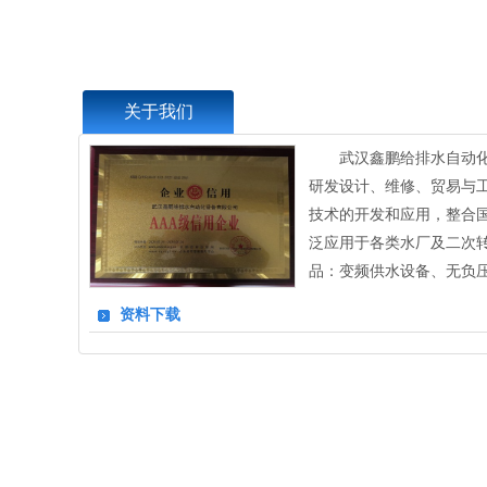
关于我们
武汉鑫鹏给排水自动
研发设计、维修、贸易与工
技术的开发和应用，整合
泛应用于各类水厂及二次
品：变频供水设备、无负压
资料下载