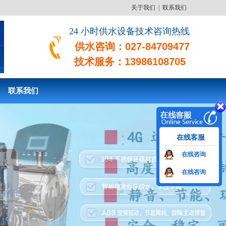
关于我们
|
联系我们
24 小时供水设备技术咨询热线
供水咨询：027-84709477
技术服务：13986108705
联系我们
在线客服
在线咨询
在线咨询