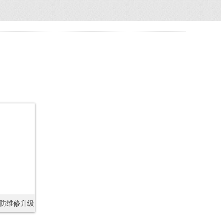
防维修升级