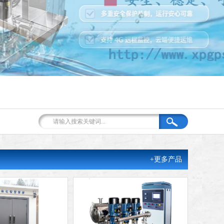
+更多产品