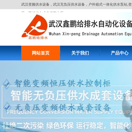
武汉变频供水设备，武汉无负压供水设备，户外箱式一体化供水泵站,变
器，不锈钢立式多级离心泵
网站首页
关于我们
产品中心