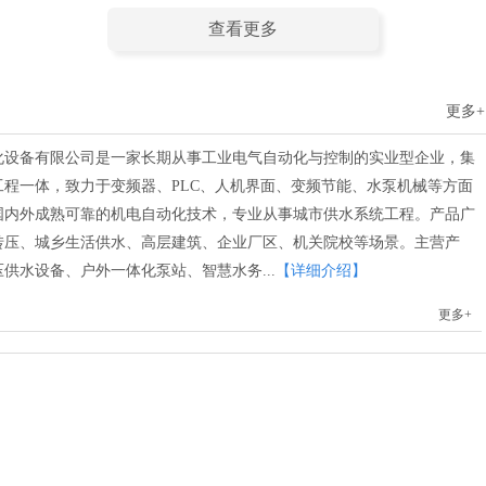
查看更多
更多+
化设备有限公司是一家长期从事工业电气自动化与控制的实业型企业，集
程一体，致力于变频器、PLC、人机界面、变频节能、水泵机械等方面
国内外成熟可靠的机电自动化技术，专业从事城市供水系统工程。产品广
转压、城乡生活供水、高层建筑、企业厂区、机关院校等场景。主营产
供水设备、户外一体化泵站、智慧水务...
【详细介绍】
更多+